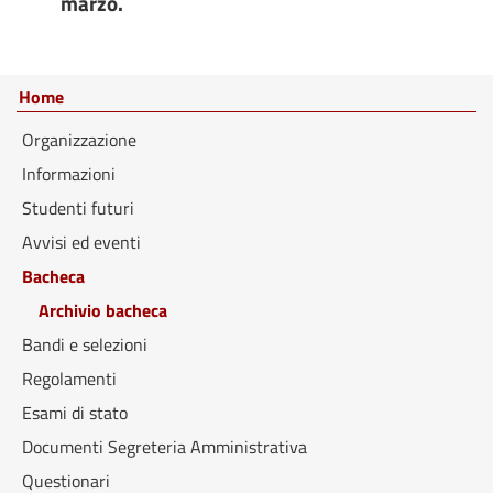
marzo.
Home
Organizzazione
Informazioni
Studenti futuri
Avvisi ed eventi
Bacheca
Archivio bacheca
Bandi e selezioni
Regolamenti
Esami di stato
Documenti Segreteria Amministrativa
Questionari