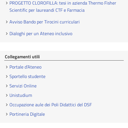
PROGETTO CLOROFILLA: tesi in azienda Thermo Fisher
Scientific per laureandi CTF e Farmacia
Avviso Bando per Tirocini curriculari
Dialoghi per un Ateneo inclusivo
Collegamenti utili
Portale d’Ateneo
Sportello studente
Servizi Online
Unistudium
Occupazione aule dei Poli Didattici del DSF
Portineria Digitale