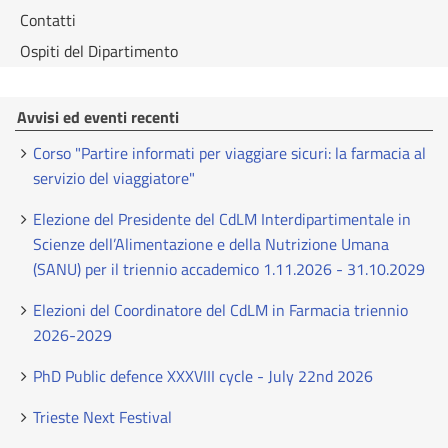
Contatti
Ospiti del Dipartimento
Avvisi ed eventi recenti
Corso "Partire informati per viaggiare sicuri: la farmacia al
servizio del viaggiatore"
Elezione del Presidente del CdLM Interdipartimentale in
Scienze dell’Alimentazione e della Nutrizione Umana
(SANU) per il triennio accademico 1.11.2026 - 31.10.2029
Elezioni del Coordinatore del CdLM in Farmacia triennio
2026-2029
PhD Public defence XXXVIII cycle - July 22nd 2026
Trieste Next Festival