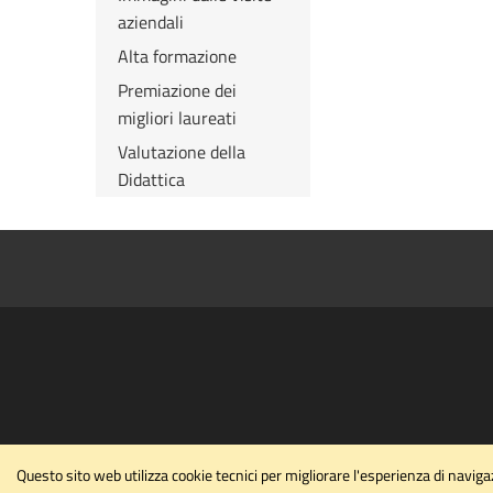
aziendali
Alta formazione
Premiazione dei
migliori laureati
Valutazione della
Didattica
Questo sito web utilizza cookie tecnici per migliorare l'esperienza di navi