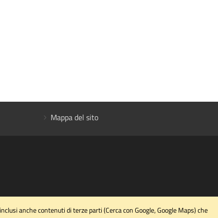
Mappa del sito
 inclusi anche contenuti di terze parti (Cerca con Google, Google Maps) che