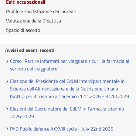
Esiti occupazionali
Profilo e soddisfazione dei laureati
Valutazione della Didattica
Spazio di ascolto
Avvisi ed eventi recenti
Corso "Partire informati per viaggiare sicuri: la farmacia al
servizio del viaggiatore"
Elezione del Presidente del CdLM Interdipartimentale in
Scienze dell’Alimentazione e della Nutrizione Umana
(SANU) per il triennio accademico 1.11.2026 - 31.10.2029
Elezioni del Coordinatore del CdLM in Farmacia triennio
2026-2029
PhD Public defence XXXVIII cycle - July 22nd 2026