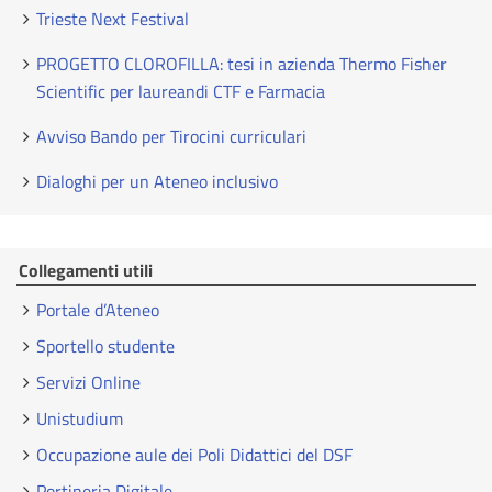
Trieste Next Festival
PROGETTO CLOROFILLA: tesi in azienda Thermo Fisher
Scientific per laureandi CTF e Farmacia
Avviso Bando per Tirocini curriculari
Dialoghi per un Ateneo inclusivo
Collegamenti utili
Portale d’Ateneo
Sportello studente
Servizi Online
Unistudium
Occupazione aule dei Poli Didattici del DSF
Portineria Digitale