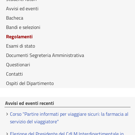
Avvisi ed eventi
Bacheca
Bandi e selezioni
Regolamenti
Esami di stato
Documenti Segreteria Amministrativa
Questionari
Contatti
Ospiti del Dipartimento
Avvisi ed eventi recenti
Corso "Partire informati per viaggiare sicuri: la farmacia al
servizio del viaggiatore"
Elezione del Presidente del CdLM Interdipartimentale in