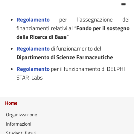
Azio
Regolamento
per l’assegnazione dei
finanziamenti relativi al “
Fondo per il sostegno
della Ricerca di Base
”
Regolamento
di funzionamento del
Dipartimento di Scienze Farmaceutiche
Regolamento
per il funzionamento di DELPHI
STAR-Labs
Home
Organizzazione
Informazioni
Studenti futuri