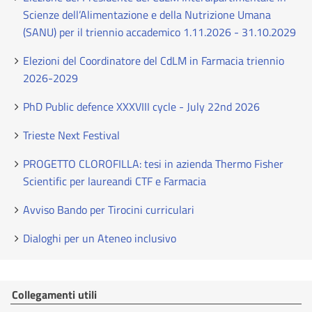
Scienze dell’Alimentazione e della Nutrizione Umana
(SANU) per il triennio accademico 1.11.2026 - 31.10.2029
Elezioni del Coordinatore del CdLM in Farmacia triennio
2026-2029
PhD Public defence XXXVIII cycle - July 22nd 2026
Trieste Next Festival
PROGETTO CLOROFILLA: tesi in azienda Thermo Fisher
Scientific per laureandi CTF e Farmacia
Avviso Bando per Tirocini curriculari
Dialoghi per un Ateneo inclusivo
Collegamenti utili