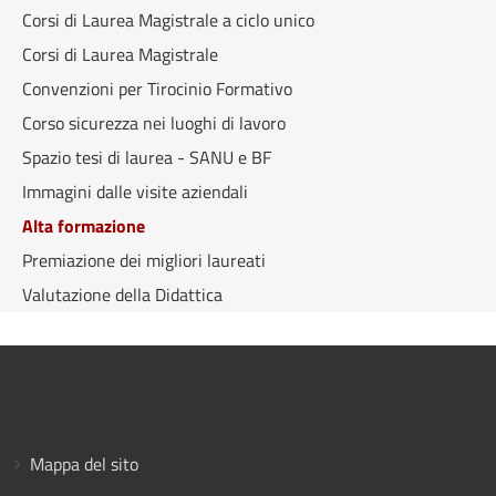
Corsi di Laurea Magistrale a ciclo unico
Corsi di Laurea Magistrale
Convenzioni per Tirocinio Formativo
Corso sicurezza nei luoghi di lavoro
Spazio tesi di laurea - SANU e BF
Immagini dalle visite aziendali
Alta formazione
Premiazione dei migliori laureati
Valutazione della Didattica
Mappa del sito