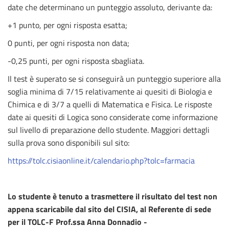
date che determinano un punteggio assoluto, derivante da:
+1 punto, per ogni risposta esatta;
0 punti, per ogni risposta non data;
-0,25 punti, per ogni risposta sbagliata.
Il test è superato se si conseguirà un punteggio superiore alla
soglia minima di 7/15 relativamente ai quesiti di Biologia e
Chimica e di 3/7 a quelli di Matematica e Fisica. Le risposte
date ai quesiti di Logica sono considerate come informazione
sul livello di preparazione dello studente. Maggiori dettagli
sulla prova sono disponibili sul sito:
https://tolc.cisiaonline.it/calendario.php?tolc=farmacia
Lo studente è tenuto a trasmettere il risultato del test non
appena scaricabile dal sito del CISIA, al Referente di sede
per il TOLC-F Prof.ssa Anna Donnadio -