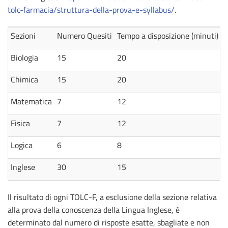
tolc-farmacia/struttura-della-prova-e-syllabus/
.
Sezioni
Numero Quesiti
Tempo a disposizione (minuti)
Biologia
15
20
Chimica
15
20
Matematica
7
12
Fisica
7
12
Logica
6
8
Inglese
30
15
Il risultato di ogni TOLC-F, a esclusione della sezione relativa
alla prova della conoscenza della Lingua Inglese, è
determinato dal numero di risposte esatte, sbagliate e non