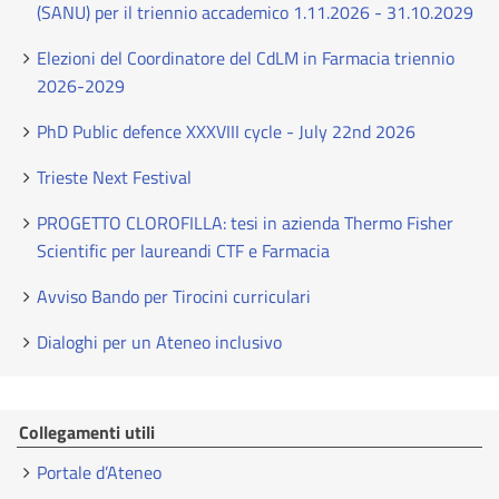
(SANU) per il triennio accademico 1.11.2026 - 31.10.2029
Elezioni del Coordinatore del CdLM in Farmacia triennio
2026-2029
PhD Public defence XXXVIII cycle - July 22nd 2026
Trieste Next Festival
PROGETTO CLOROFILLA: tesi in azienda Thermo Fisher
Scientific per laureandi CTF e Farmacia
Avviso Bando per Tirocini curriculari
Dialoghi per un Ateneo inclusivo
Collegamenti utili
Portale d’Ateneo