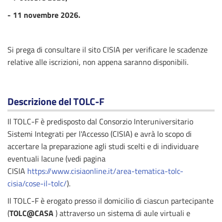
- 11 novembre 2026.
Si prega di consultare il sito CISIA per verificare le scadenze
relative alle iscrizioni, non appena saranno disponibili.
Descrizione del TOLC-F
Il TOLC-F è predisposto dal Consorzio Interuniversitario
Sistemi Integrati per l'Accesso (CISIA) e avrà lo scopo di
accertare la preparazione agli studi scelti e di individuare
eventuali lacune (vedi pagina
CISIA
https://www.cisiaonline.it/area-tematica-tolc-
cisia/cose-il-tolc/
).
Il TOLC-F è erogato presso il domicilio di ciascun partecipante
(
TOLC@CASA
) attraverso un sistema di aule virtuali e