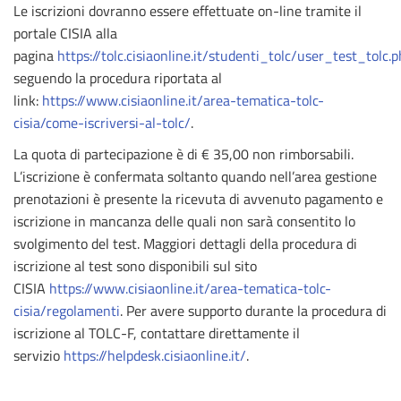
Le iscrizioni dovranno essere effettuate on-line tramite il
portale CISIA alla
pagina
https://tolc.cisiaonline.it/studenti_tolc/user_test_tolc.
seguendo la procedura riportata al
link:
https://www.cisiaonline.it/area-tematica-tolc-
cisia/come-iscriversi-al-tolc/
.
La quota di partecipazione è di € 35,00 non rimborsabili.
L’iscrizione è confermata soltanto quando nell’area gestione
prenotazioni è presente la ricevuta di avvenuto pagamento e
iscrizione in mancanza delle quali non sarà consentito lo
svolgimento del test. Maggiori dettagli della procedura di
iscrizione al test sono disponibili sul sito
CISIA
https://www.cisiaonline.it/area-tematica-tolc-
cisia/regolamenti
. Per avere supporto durante la procedura di
iscrizione al TOLC-F, contattare direttamente il
servizio
https://helpdesk.cisiaonline.it/
.