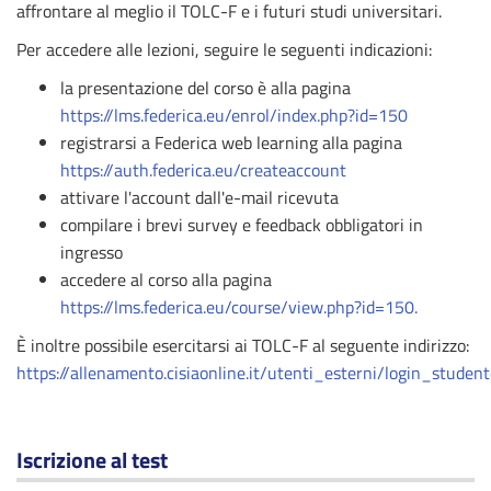
affrontare al meglio il TOLC-F e i futuri studi universitari.
Per accedere alle lezioni, seguire le seguenti indicazioni:
la presentazione del corso è alla pagina
https://lms.federica.eu/enrol/index.php?id=150
registrarsi a Federica web learning alla pagina
https://auth.federica.eu/createaccount
attivare l'account dall'e-mail ricevuta
compilare i brevi survey e feedback obbligatori in
ingresso
accedere al corso alla pagina
https://lms.federica.eu/course/view.php?id=150.
È inoltre possibile esercitarsi ai TOLC-F al seguente indirizzo:
https://allenamento.cisiaonline.it/utenti_esterni/login_studen
Iscrizione al test