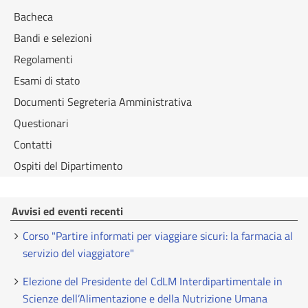
Bacheca
Bandi e selezioni
Regolamenti
Esami di stato
Documenti Segreteria Amministrativa
Questionari
Contatti
Ospiti del Dipartimento
Avvisi ed eventi recenti
Corso "Partire informati per viaggiare sicuri: la farmacia al
servizio del viaggiatore"
Elezione del Presidente del CdLM Interdipartimentale in
Scienze dell’Alimentazione e della Nutrizione Umana