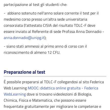
partecipazione al test gli studenti che:
- abbiano sotenuto nell'anno solare corrente il test per il
medesimo corso presso un'altra sede universitaria
consorziata (l'attestato CISIA del risultato TOLC-F deve
essere inviato al Referente di sede Prof.ssa Anna Donnadio -
anna.donnadio@unipg.it
);
- siano stati ammessi al primo anno di corso con il
riconoscimento di almeno 12 CFU.
Preparazione al test
È possibile prepararsi al TOLC-F collegandosi al sito Federica
Web Learning
MOOC: didattica online gratuita - Federica
WebLearning
dove si trovano videolezioni di Biologia,
Chimica, Fisica e Matematica, che possono essere
frequentate gratuitamente per migliorare le competenze e