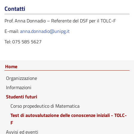
Contatti
Prof. Anna Donnadio – Referente del DSF per il TOLC-F
E-mail:
anna.donnadio@unipg.it
Tel: 075 585 5627
Home
Organizzazione
Informazioni
Studenti futuri
Corso propedeutico di Matematica
Test di autovalutazione delle conoscenze iniziali - TOLC-
F
Avvisi ed eventi