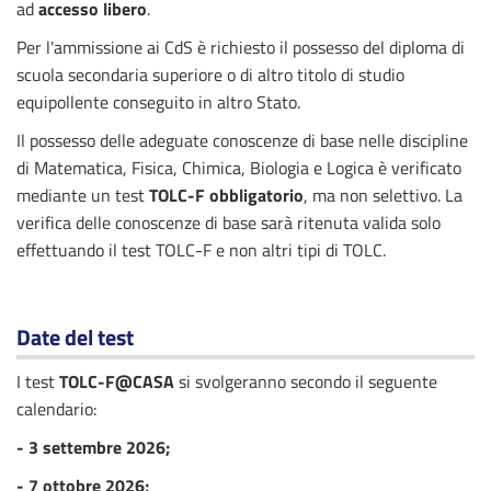
ad
accesso libero
.
Per l'ammissione ai CdS è richiesto il possesso del diploma di
scuola secondaria superiore o di altro titolo di studio
equipollente conseguito in altro Stato.
Il possesso delle adeguate conoscenze di base nelle discipline
di Matematica, Fisica, Chimica, Biologia e Logica è verificato
mediante un test
TOLC-F
obbligatorio
, ma non selettivo. La
verifica delle conoscenze di base sarà ritenuta valida solo
effettuando il test TOLC-F e non altri tipi di TOLC.
Date del test
I test
TOLC-F@CASA
si svolgeranno secondo il seguente
calendario:
- 3 settembre 2026;
- 7 ottobre 2026;