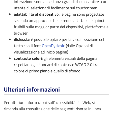
interazione sono abbastanza grandi da consentire a un
utente di selezionarli facilmente sul touchscreen
adattabilità al dispositivo
: le pagine sono progettate
secondo un approccio che le rende adattabili e quindi
fruibili sulla maggior parte dei dispositivi, piattaforme e
browser
dislessia
: è possibile optare per la visualizzazione del
testo con il font
OpenDyslexic
(dalle Opzioni di
visualizzazione ad inizio pagina)
contrasto colori
: gli elementi visuali della pagina
rispettano gli standard di contrasto WCAG 2.0 tra il
colore di primo piano e quello di sfondo
Ulteriori informazioni
Per ulteriori informazioni sull'accessibilità del Web, si
rimanda alla consultazione delle seguenti risorse in linea