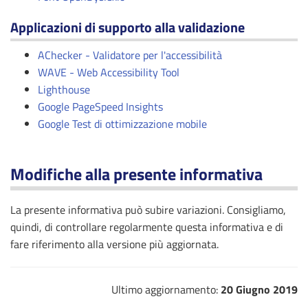
Applicazioni di supporto alla validazione
AChecker - Validatore per l'accessibilità
WAVE - Web Accessibility Tool
Lighthouse
Google PageSpeed Insights
Google Test di ottimizzazione mobile
Modifiche alla presente informativa
La presente informativa può subire variazioni. Consigliamo,
quindi, di controllare regolarmente questa informativa e di
fare riferimento alla versione più aggiornata.
Ultimo aggiornamento:
20 Giugno 2019