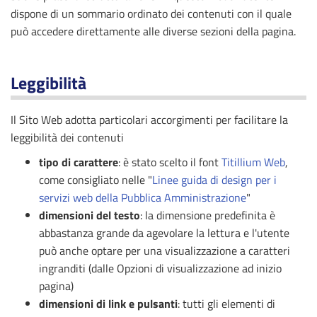
dispone di un sommario ordinato dei contenuti con il quale
può accedere direttamente alle diverse sezioni della pagina.
Leggibilità
Il Sito Web adotta particolari accorgimenti per facilitare la
leggibilità dei contenuti
tipo di carattere
: è stato scelto il font
Titillium Web
,
come consigliato nelle "
Linee guida di design per i
servizi web della Pubblica Amministrazione
"
dimensioni del testo
: la dimensione predefinita è
abbastanza grande da agevolare la lettura e l'utente
può anche optare per una visualizzazione a caratteri
ingranditi (dalle Opzioni di visualizzazione ad inizio
pagina)
dimensioni di link e pulsanti
: tutti gli elementi di