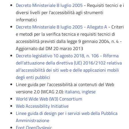
Decreto Ministeriale 8 luglio 2005
- Requisiti tecnici e i
diversi livelli per l'accessibilità agli strumenti
informatici
Decreto Ministeriale 8 luglio 2005 - Allegato A
- Criteri
e metodi per la verifica tecnica e requisiti tecnici di
accessibilità previsti dalla legge 9 gennaio 2004, n. 4 -
Aggiornato dal DM 20 marzo 2013
Decreto legislativo 10 agosto 2018, n. 106 - Riforma
dell'attuazione della direttiva (UE) 2016/2102 relativa
all'accessibilità dei siti web e delle applicazioni mobili
degli enti pubblici
Linee guida per l'accessibilità ai contenuti del Web
versione 2.0 (WCAG 2.0):
italiano
,
inglese
World Wide Web (W3) Consortium
Web Accessibility Initiative
Linee guida di design per i servizi web della Pubblica
Amministrazione
Font OpenDyslexic