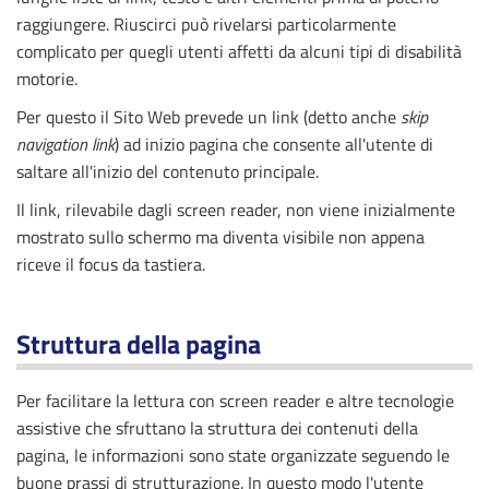
raggiungere. Riuscirci può rivelarsi particolarmente
complicato per quegli utenti affetti da alcuni tipi di disabilità
motorie.
Per questo il Sito Web prevede un link (detto anche
skip
navigation link
) ad inizio pagina che consente all'utente di
saltare all'inizio del contenuto principale.
Il link, rilevabile dagli screen reader, non viene inizialmente
mostrato sullo schermo ma diventa visibile non appena
riceve il focus da tastiera.
Struttura della pagina
Per facilitare la lettura con screen reader e altre tecnologie
assistive che sfruttano la struttura dei contenuti della
pagina, le informazioni sono state organizzate seguendo le
buone prassi di strutturazione. In questo modo l'utente