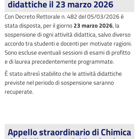
didattiche il 23 marzo 2026
Con Decreto Rettorale n. 482 del 05/03/2026 è
stata disposta, per il giorno
23 marzo 2026
, la
sospensione di ogni attività didattica, salvo diverso
accordo tra studenti e docenti per motivate ragioni.
Sono escluse eventuali sessioni di esami di profitto
e di laurea precedentemente programmate.
È stato altresì stabilito che le attività didattiche
previste nel periodo di sospensione saranno
recuperate.
Appello straordinario di Chimica