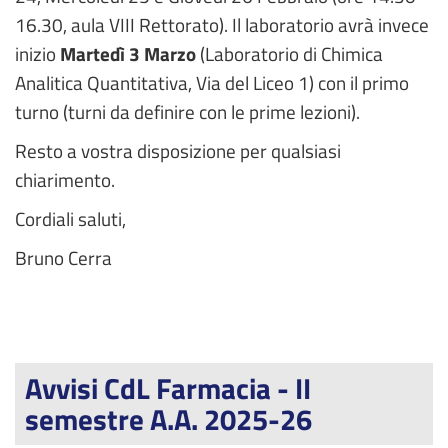
16.30, aula VIII Rettorato). Il laboratorio avrà invece
inizio
Martedì 3 Marzo
(Laboratorio di Chimica
Analitica Quantitativa, Via del Liceo 1) con il primo
turno (turni da definire con le prime lezioni).
Resto a vostra disposizione per qualsiasi
chiarimento.
Cordiali saluti,
Bruno Cerra
Avvisi CdL Farmacia - II
semestre A.A. 2025-26