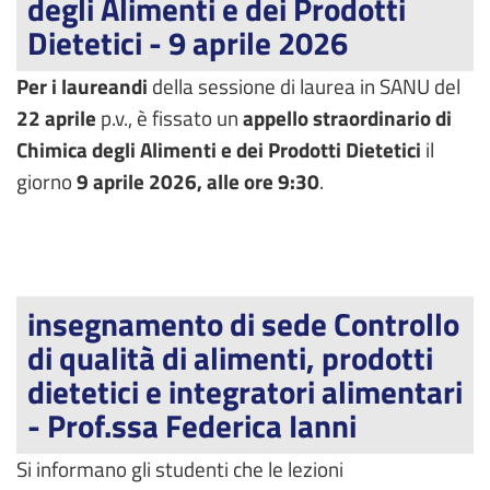
degli Alimenti e dei Prodotti
Dietetici - 9 aprile 2026
Per i laureandi
della sessione di laurea in SANU del
22 aprile
p.v., è fissato un
appello straordinario di
Chimica degli Alimenti e dei Prodotti Dietetici
il
giorno
9 aprile 2026, alle ore 9:30
.
insegnamento di sede Controllo
di qualità di alimenti, prodotti
dietetici e integratori alimentari
- Prof.ssa Federica Ianni
Si informano gli studenti che le lezioni