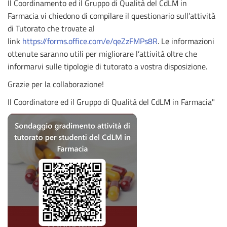
Il Coordinamento ed il Gruppo di Qualità del CdLM in
Farmacia vi chiedono di compilare il questionario sull’attività
di Tutorato che trovate al
link
https://forms.office.com/e/qeZzFMPs8R
. Le informazioni
ottenute saranno utili per migliorare l’attività oltre che
informarvi sulle tipologie di tutorato a vostra disposizione.
Grazie per la collaborazione!
Il Coordinatore ed il Gruppo di Qualità del CdLM in Farmacia"