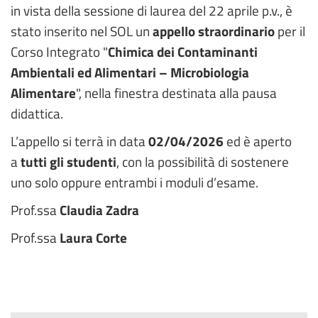
in vista della sessione di laurea del 22 aprile p.v., è
stato inserito nel SOL un
appello straordinario
per il
Corso Integrato "
Chimica dei Contaminanti
Ambientali ed Alimentari – Microbiologia
Alimentare
", nella finestra destinata alla pausa
didattica.
L’appello si terrà in data
02/04/2026
ed è aperto
a
tutti gli studenti
, con la possibilità di sostenere
uno solo oppure entrambi i moduli d’esame.
Prof.ssa
Claudia Zadra
Prof.ssa
Laura Corte