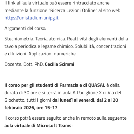
Il link all'aula virtuale può essere rintracciato anche
mediante la funzione "Ricerca Lezioni Online" al sito web
https://unistudium.unipg.it
Argomenti del corso:
Stechiometria. Teoria atomica. Reattività degli elementi della
tavola periodica e legame chimico. Solubilità, concentrazioni
e diluizioni. Applicazioni numeriche.
Docente: Dott. PhD.
Cecilia Scimmi
Il corso per gli studenti di Farmacia e di QUASAL
è della
durata di 30 ore e si terrà in aula A Padiglione X di Via del
Giochetto, tutti i giorni
dal lunedì al venerdì, dal 2 al 20
febbraio 2026, ore 15-17
.
Il corso potrà essere seguito anche in remoto sulla seguente
aula virtuale di Microsoft Teams
: