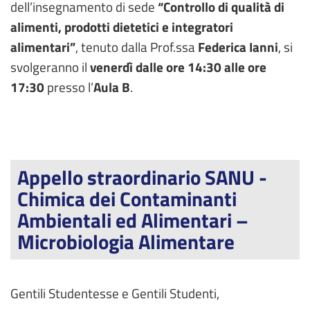
dell’insegnamento di sede
“Controllo di qualità di
alimenti, prodotti dietetici e integratori
alimentari”
, tenuto dalla Prof.ssa
Federica Ianni
, si
svolgeranno il
venerdì dalle ore 14:30 alle ore
17:30
presso l’
Aula B
.
Appello straordinario SANU -
Chimica dei Contaminanti
Ambientali ed Alimentari –
Microbiologia Alimentare
Gentili Studentesse e Gentili Studenti,