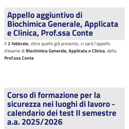
Appello aggiuntivo di
Biochimica Generale, Applicata
e Clinica, Prof.ssa Conte
Il
2 febbraio
, oltre quello già presente, ci sarà l'appello
d’esame di
Biochimica Generale, Applicata e Clinica
, della
Prof.ssa Conte
Corso di formazione per la
sicurezza nei luoghi di lavoro -
calendario dei test II semestre
a.a. 2025/2026