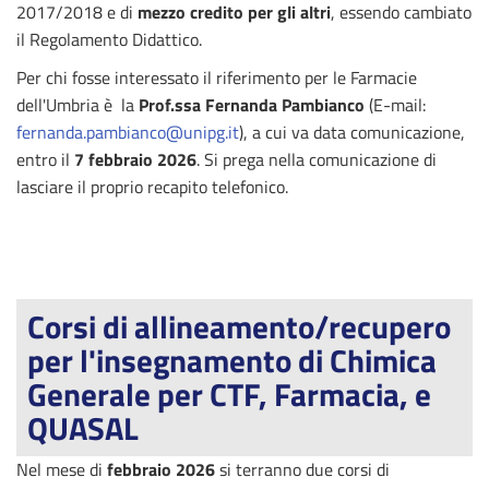
2017/2018 e di
mezzo credito per gli altri
, essendo cambiato
il Regolamento Didattico.
Per chi fosse interessato il riferimento per le Farmacie
dell'Umbria è la
Prof.ssa Fernanda Pambianco
(E-mail:
fernanda.pambianco@unipg.it
), a cui va data comunicazione,
entro il
7 febbraio 2026
. Si prega nella comunicazione di
lasciare il proprio recapito telefonico.
Corsi di allineamento/recupero
per l'insegnamento di Chimica
Generale per CTF, Farmacia, e
QUASAL
Nel mese di
febbraio 2026
si terranno due corsi di