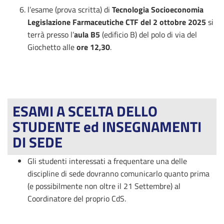
l’esame (prova scritta) di
Tecnologia Socioeconomia
Legislazione Farmaceutiche CTF del 2 ottobre 2025
si
terrà presso l’
aula B5
(edificio B) del polo di via del
Giochetto alle
ore 12,30
.
ESAMI A SCELTA DELLO
STUDENTE ed INSEGNAMENTI
DI SEDE
Gli studenti interessati a frequentare una delle
discipline di sede dovranno comunicarlo quanto prima
(e possibilmente non oltre il 21 Settembre) al
Coordinatore del proprio CdS.