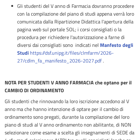
Gli studenti del V anno di Farmacia dovranno procedere
con la compilazione del piano di studi appena verrà loro
comunicata dalla Ripartizione Didattica l'apertura della
pagina web sul portale SOL; i corsi consigliati o la
procedura per richiedere l'autorizzazione a farne di
diversi dai consigliati sono indicati nel
Manfesto degli
Studi
https://dsf.unipg.it/files/clmfarm/2026-
27/cdlm_fa_manifesto_2026-2027.pdf
.
NOTA PER STUDENTI V ANNO FARMACIA che optano per il
CAMBIO DI ORDINAMENTO
Gli studenti che rinnovando la loro iscrizione accedono al V
anno ma che hanno intenzione di optare per il cambio di
ordinamento sono pregati, durante la compilazione del loro
piano di studi al V anno ordinamento non abilitante, di NON
selezionare come esame a scelta gli insegnamenti di SEDE da