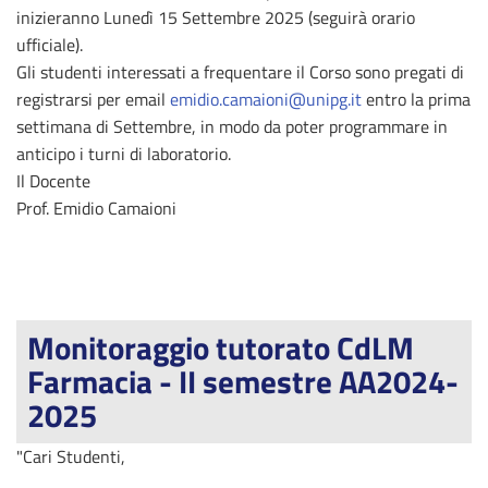
inizieranno Lunedì 15 Settembre 2025 (seguirà orario
ufficiale).
Gli studenti interessati a frequentare il Corso sono pregati di
registrarsi per email
emidio.camaioni@unipg.it
entro la prima
settimana di Settembre, in modo da poter programmare in
anticipo i turni di laboratorio.
Il Docente
Prof. Emidio Camaioni
Monitoraggio tutorato CdLM
Farmacia - II semestre AA2024-
2025
"Cari Studenti,