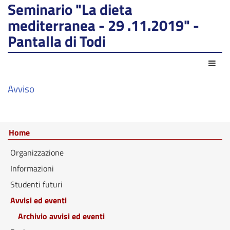
Seminario "La dieta
mediterranea - 29 .11.2019" -
Pantalla di Todi
Azio
Avviso
Home
Organizzazione
Informazioni
Studenti futuri
Avvisi ed eventi
Archivio avvisi ed eventi