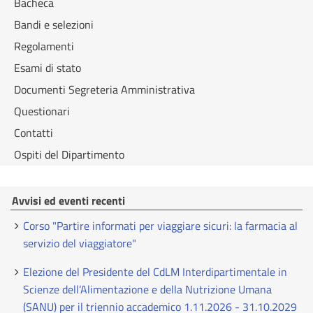
Bacheca
Bandi e selezioni
Regolamenti
Esami di stato
Documenti Segreteria Amministrativa
Questionari
Contatti
Ospiti del Dipartimento
Avvisi ed eventi recenti
Corso "Partire informati per viaggiare sicuri: la farmacia al
servizio del viaggiatore"
Elezione del Presidente del CdLM Interdipartimentale in
Scienze dell’Alimentazione e della Nutrizione Umana
(SANU) per il triennio accademico 1.11.2026 - 31.10.2029