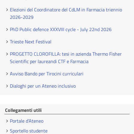
Elezioni del Coordinatore del CdLM in Farmacia triennio
2026-2029
PhD Public defence XXXVIII cycle - July 22nd 2026
Trieste Next Festival
PROGETTO CLOROFILLA: tesi in azienda Thermo Fisher
Scientific per laureandi CTF e Farmacia
Avviso Bando per Tirocini curriculari
Dialoghi per un Ateneo inclusivo
Collegamenti utili
Portale d’Ateneo
Sportello studente