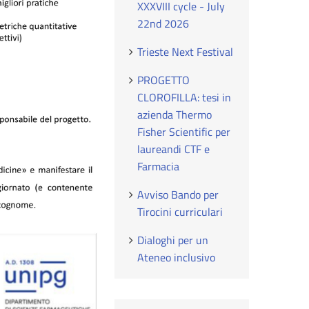
XXXVIII cycle - July
22nd 2026
Trieste Next Festival
PROGETTO
CLOROFILLA: tesi in
azienda Thermo
Fisher Scientific per
laureandi CTF e
Farmacia
Avviso Bando per
Tirocini curriculari
Dialoghi per un
Ateneo inclusivo