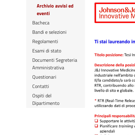
Archivio avvisi ed
eventi
Bacheca
Bandi e selezioni
Regolamenti
Esami di stato
Documenti Segreteria
Amministrativa
Questionari
Contatti
Ospiti del
Dipartimento