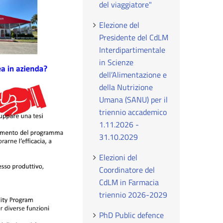
del viaggiatore"
Elezione del
Presidente del CdLM
Interdipartimentale
in Scienze
dell’Alimentazione e
della Nutrizione
Umana (SANU) per il
triennio accademico
1.11.2026 -
31.10.2029
Elezioni del
Coordinatore del
CdLM in Farmacia
triennio 2026-2029
PhD Public defence