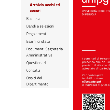
Archivio avvisi ed
eventi
Bacheca
Bandi e selezioni
Regolamenti
Esami di stato
Documenti Segreteria
Amministrativa
Questionari
Contatti
Ospiti del
Dipartimento