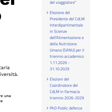
del viaggiatore"
Elezione del
Presidente del CdLM
Interdipartimentale
in Scienze
dell’Alimentazione e
della Nutrizione
Umana (SANU) per il
triennio accademico
1.11.2026 -
31.10.2029
Elezioni del
Coordinatore del
CdLM in Farmacia
triennio 2026-2029
PhD Public defence