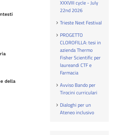
XXXVIII cycle - July
22nd 2026
Trieste Next Festival
PROGETTO
CLOROFILLA: tesi in
azienda Thermo
Fisher Scientific per
laureandi CTF e
Farmacia
Avviso Bando per
Tirocini curriculari
Dialoghi per un
Ateneo inclusivo