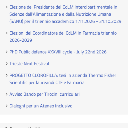
Elezione del Presidente del CdLM Interdipartimentale in
Scienze dell’Alimentazione e della Nutrizione Umana
(SANU) per il triennio accademico 1.11.2026 - 31.10.2029
Elezioni del Coordinatore del CdLM in Farmacia triennio
2026-2029
PhD Public defence XXXVIII cycle - July 22nd 2026
Trieste Next Festival
PROGETTO CLOROFILLA: tesi in azienda Thermo Fisher
Scientific per laureandi CTF e Farmacia
Avviso Bando per Tirocini curriculari
Dialoghi per un Ateneo inclusivo