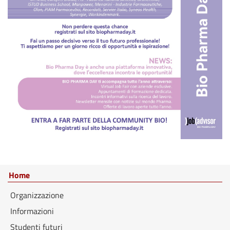
Home
Organizzazione
Informazioni
Studenti futuri