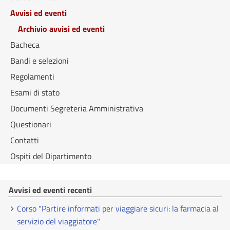
Avvisi ed eventi
Archivio avvisi ed eventi
Bacheca
Bandi e selezioni
Regolamenti
Esami di stato
Documenti Segreteria Amministrativa
Questionari
Contatti
Ospiti del Dipartimento
Avvisi ed eventi recenti
Corso "Partire informati per viaggiare sicuri: la farmacia al
servizio del viaggiatore"