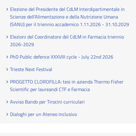
Elezione del Presidente del CdLM Interdipartimentale in
Scienze dell’Alimentazione e della Nutrizione Umana
(SANU) per il triennio accademico 1.11.2026 - 31.10.2029
Elezioni del Coordinatore del CdLM in Farmacia triennio
2026-2029
PhD Public defence XXXVIII cycle - July 22nd 2026
Trieste Next Festival
PROGETTO CLOROFILLA: tesi in azienda Thermo Fisher
Scientific per laureandi CTF e Farmacia
Avviso Bando per Tirocini curriculari
Dialoghi per un Ateneo inclusivo