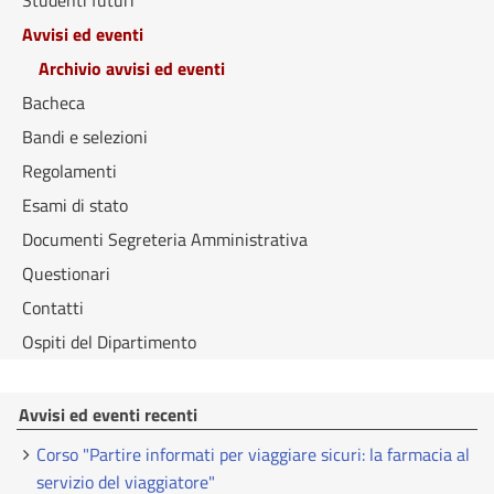
Studenti futuri
Avvisi ed eventi
Archivio avvisi ed eventi
Bacheca
Bandi e selezioni
Regolamenti
Esami di stato
Documenti Segreteria Amministrativa
Questionari
Contatti
Ospiti del Dipartimento
Avvisi ed eventi recenti
Corso "Partire informati per viaggiare sicuri: la farmacia al
servizio del viaggiatore"