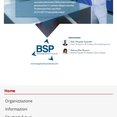
Home
Organizzazione
Informazioni