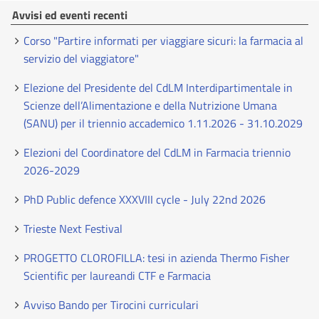
Avvisi ed eventi recenti
Corso "Partire informati per viaggiare sicuri: la farmacia al
servizio del viaggiatore"
Elezione del Presidente del CdLM Interdipartimentale in
Scienze dell’Alimentazione e della Nutrizione Umana
(SANU) per il triennio accademico 1.11.2026 - 31.10.2029
Elezioni del Coordinatore del CdLM in Farmacia triennio
2026-2029
PhD Public defence XXXVIII cycle - July 22nd 2026
Trieste Next Festival
PROGETTO CLOROFILLA: tesi in azienda Thermo Fisher
Scientific per laureandi CTF e Farmacia
Avviso Bando per Tirocini curriculari