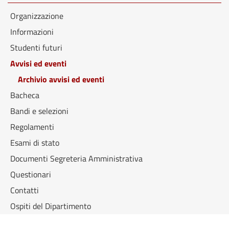
Organizzazione
Informazioni
Studenti futuri
Avvisi ed eventi
Archivio avvisi ed eventi
Bacheca
Bandi e selezioni
Regolamenti
Esami di stato
Documenti Segreteria Amministrativa
Questionari
Contatti
Ospiti del Dipartimento