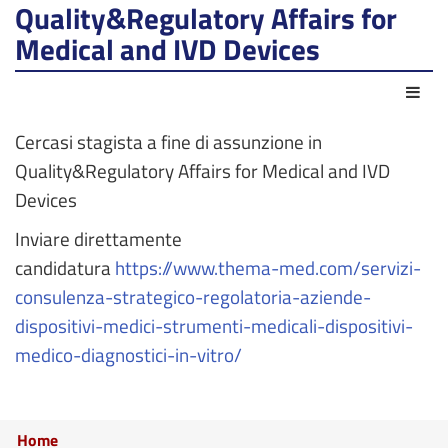
Quality&Regulatory Affairs for
Medical and IVD Devices
Azio
Cercasi stagista a fine di assunzione in
Quality&Regulatory Affairs for Medical and IVD
Devices
Inviare direttamente
candidatura
https://www.thema-med.com/servizi-
consulenza-strategico-regolatoria-aziende-
dispositivi-medici-strumenti-medicali-dispositivi-
medico-diagnostici-in-vitro/
Home