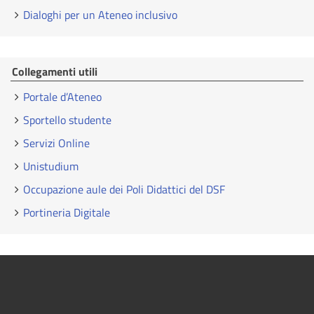
Dialoghi per un Ateneo inclusivo
Collegamenti utili
Portale d’Ateneo
Sportello studente
Servizi Online
Unistudium
Occupazione aule dei Poli Didattici del DSF
Portineria Digitale