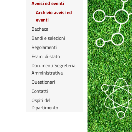
Avvisi ed eventi
Archivio avvisi ed
eventi
Bacheca
Bandi e selezioni
Regolamenti
Esami di stato
Documenti Segreteria
Amministrativa
Questionari
Contatti
Ospiti del
Dipartimento