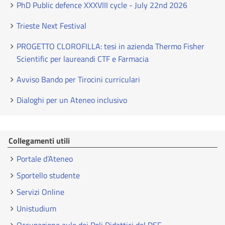
PhD Public defence XXXVIII cycle - July 22nd 2026
Trieste Next Festival
PROGETTO CLOROFILLA: tesi in azienda Thermo Fisher
Scientific per laureandi CTF e Farmacia
Avviso Bando per Tirocini curriculari
Dialoghi per un Ateneo inclusivo
Collegamenti utili
Portale d’Ateneo
Sportello studente
Servizi Online
Unistudium