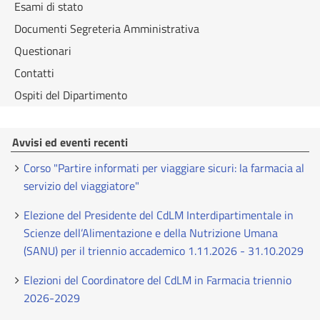
Esami di stato
Documenti Segreteria Amministrativa
Questionari
Contatti
Ospiti del Dipartimento
Avvisi ed eventi recenti
Corso "Partire informati per viaggiare sicuri: la farmacia al
servizio del viaggiatore"
Elezione del Presidente del CdLM Interdipartimentale in
Scienze dell’Alimentazione e della Nutrizione Umana
(SANU) per il triennio accademico 1.11.2026 - 31.10.2029
Elezioni del Coordinatore del CdLM in Farmacia triennio
2026-2029