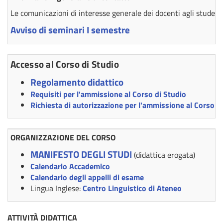
Le comunicazioni di interesse generale dei docenti agli studenti
Avviso di seminari I semestre
Accesso al Corso di Studio
Regolamento didattico
Requisiti per l'ammissione al Corso di Studio
Richiesta di autorizzazione per l'ammissione al Corso d
ORGANIZZAZIONE DEL CORSO
MANIFESTO DEGLI STUDI
(didattica erogata)
Calendario Accademico
Calendario degli appelli di esame
Lingua Inglese:
Centro Linguistico di Ateneo
ATTIVITÀ DIDATTICA