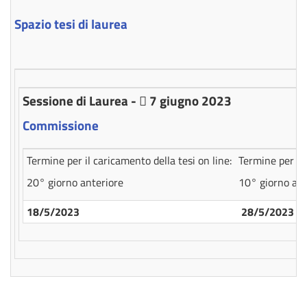
Spazio tesi di laurea
Sessione di Laurea -  7 giugno 2023
Commissione
Termine per il caricamento della tesi on line:
Termine per so
20° giorno anteriore
10° giorno ant
18/5/2023
28/5/2023