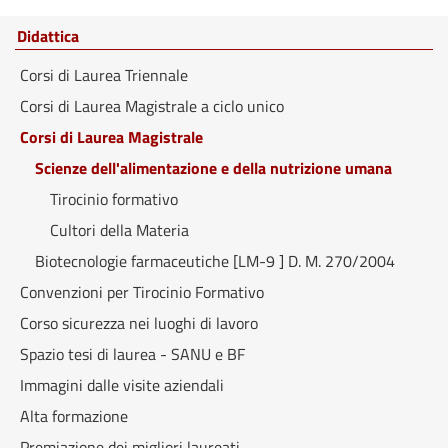
Didattica
Corsi di Laurea Triennale
Corsi di Laurea Magistrale a ciclo unico
Corsi di Laurea Magistrale
Scienze dell'alimentazione e della nutrizione umana
Tirocinio formativo
Cultori della Materia
Biotecnologie farmaceutiche [LM-9 ] D. M. 270/2004
Convenzioni per Tirocinio Formativo
Corso sicurezza nei luoghi di lavoro
Spazio tesi di laurea - SANU e BF
Immagini dalle visite aziendali
Alta formazione
Premiazione dei migliori laureati