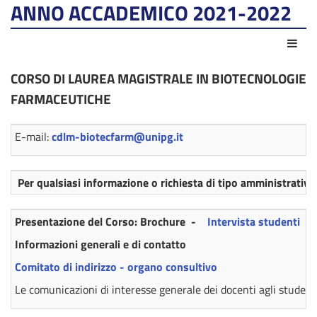
ANNO ACCADEMICO 2021-2022
Azio
CORSO DI LAUREA MAGISTRALE IN BIOTECNOLOGIE
FARMACEUTICHE
E-mail:
cdlm-biotecfarm@unipg.it
Per qualsiasi informazione o richiesta di tipo amministrativo,
Presentazione del Corso: Brochure -
Intervista studenti
Informazioni generali e di contatto
Comitato di indirizzo - organo consultivo
Le comunicazioni di interesse generale dei docenti agli studenti