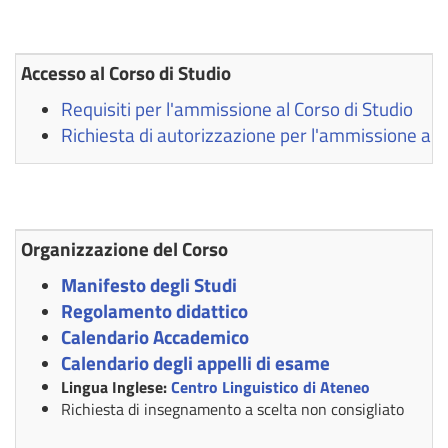
Accesso al Corso di Studio
Requisiti per l'ammissione al Corso di Studio
Richiesta di autorizzazione per l'ammissione al C
Organizzazione del Corso
Manifesto degli Studi
Regolamento didattico
Calendario Accademico
Calendario degli appelli di esame
Lingua Inglese:
Centro Linguistico di Ateneo
Richiesta di insegnamento a scelta non consigliato