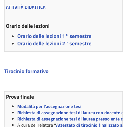
ATTIVITÀ DIDATTICA
Orario delle lezioni
Orario delle lezioni 1° semestre
Orario delle lezioni 2° semestre
Tirocinio formativo
Prova finale
Modalità per l'assegnazione tesi
Richiesta di assegnazione tesi di laurea con docente de
Richiesta di assegnazione tesi di laurea presso ente o 
A cura del relatore
"
Attestato di tirocinio finalizzato alla