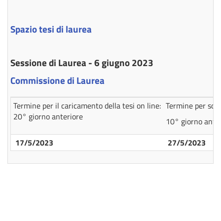
Spazio tesi di laurea
Sessione di Laurea - 6 giugno
2023
Commissione di Laurea
Termine per il caricamento della tesi on line:
Termine per sost
20° giorno anteriore
10° giorno ante
17/5/2023
27/5/2023