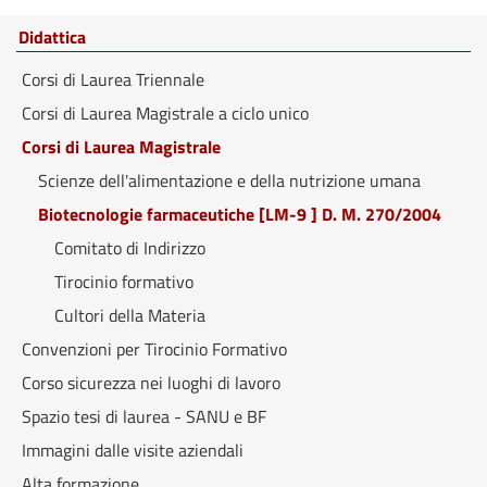
Didattica
Corsi di Laurea Triennale
Corsi di Laurea Magistrale a ciclo unico
Corsi di Laurea Magistrale
Scienze dell'alimentazione e della nutrizione umana
Biotecnologie farmaceutiche [LM-9 ] D. M. 270/2004
Comitato di Indirizzo
Tirocinio formativo
Cultori della Materia
Convenzioni per Tirocinio Formativo
Corso sicurezza nei luoghi di lavoro
Spazio tesi di laurea - SANU e BF
Immagini dalle visite aziendali
Alta formazione