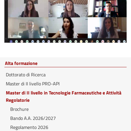
Alta formazione
Dottorato di Ricerca
Master di II livello PRO-API
Master di II livello in Tecnologie Farmaceutiche e Attività
Regolatorie
Brochure
Bando A.A. 2026/2027
Regolamento 2026