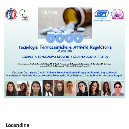
Locandina