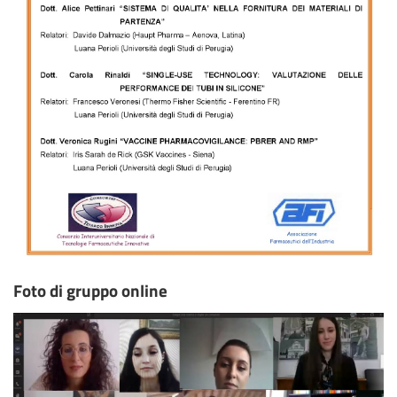
Foto di gruppo online