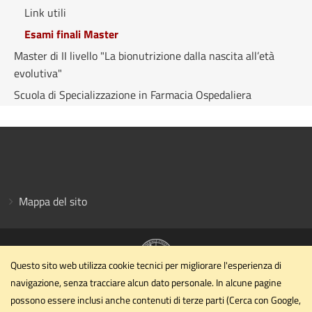
Link utili
Esami finali Master
Master di II livello "La bionutrizione dalla nascita all’età
evolutiva"
Scuola di Specializzazione in Farmacia Ospedaliera
Mappa del sito
Questo sito web utilizza cookie tecnici per migliorare l'esperienza di
navigazione, senza tracciare alcun dato personale. In alcune pagine
Dipartimento di Scienze Farmaceutiche
possono essere inclusi anche contenuti di terze parti (Cerca con Google,