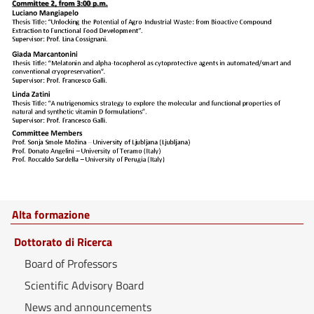
Alta formazione
Dottorato di Ricerca
Board of Professors
Scientific Advisory Board
News and announcements