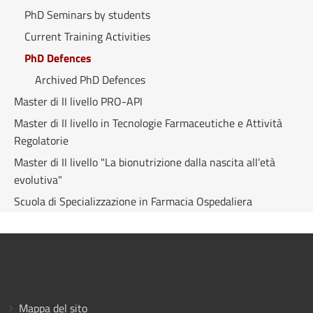
PhD Seminars by students
Current Training Activities
PhD Defences
Archived PhD Defences
Master di II livello PRO-API
Master di II livello in Tecnologie Farmaceutiche e Attività
Regolatorie
Master di II livello "La bionutrizione dalla nascita all’età
evolutiva"
Scuola di Specializzazione in Farmacia Ospedaliera
Mappa del sito