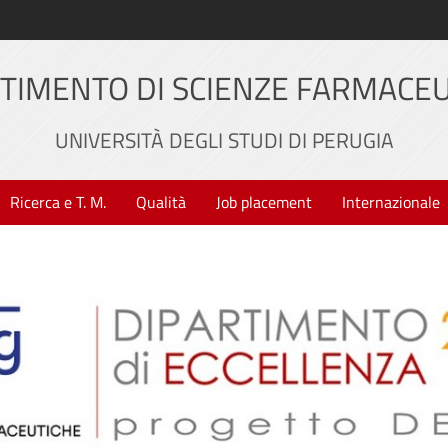
TIMENTO DI SCIENZE FARMACE
UNIVERSITÀ DEGLI STUDI DI PERUGIA
Ricerca e T. M.
Qualità
Job placement
Internazionale