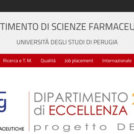
TIMENTO DI SCIENZE FARMACE
UNIVERSITÀ DEGLI STUDI DI PERUGIA
Ricerca e T. M.
Qualità
Job placement
Internazionale