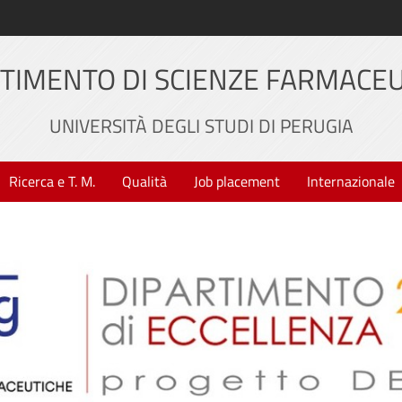
TIMENTO DI SCIENZE FARMACE
UNIVERSITÀ DEGLI STUDI DI PERUGIA
Ricerca e T. M.
Qualità
Job placement
Internazionale