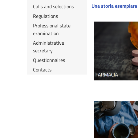
Una storia esemplare 
Calls and selections
Regulations
Professional state
examination
Administrative
secretary
Questionnaires
Contacts