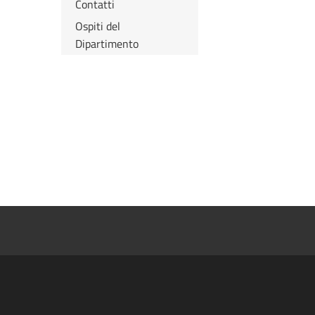
Contatti
Ospiti del
Dipartimento