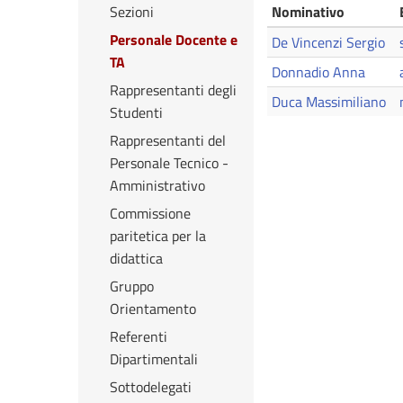
Sezioni
Nominativo
Personale Docente e
De Vincenzi Sergio
TA
Donnadio Anna
Rappresentanti degli
Duca Massimiliano
Studenti
Rappresentanti del
Personale Tecnico -
Amministrativo
Commissione
paritetica per la
didattica
Gruppo
Orientamento
Referenti
Dipartimentali
Sottodelegati