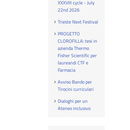
XXXVIII cycle - July
22nd 2026
Trieste Next Festival
PROGETTO
CLOROFILLA: tesi in
azienda Thermo
Fisher Scientific per
laureandi CTF e
Farmacia
Avviso Bando per
Tirocini curriculari
Dialoghi per un
Ateneo inclusivo