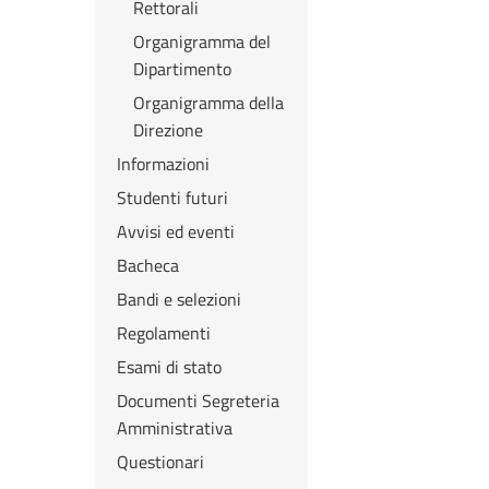
Rettorali
Organigramma del
Dipartimento
Organigramma della
Direzione
Informazioni
Studenti futuri
Avvisi ed eventi
Bacheca
Bandi e selezioni
Regolamenti
Esami di stato
Documenti Segreteria
Amministrativa
Questionari